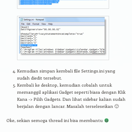
Kemudian simpan kembali file Settings.ini yang
sudah diedit tersebut.
Kembali ke desktop, kemudian cobalah untuk
memanggil aplikasi Gadget seperti biasa dengan Klik
Kana -> Pilih Gadgets. Dan lihat sidebar kalian sudah
berjalan dengan lancar. Masalah terseleseikan 🙂
Oke, sekian semoga thread ini bisa membantu