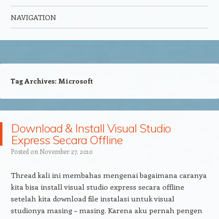
NAVIGATION
Skip to content
Tag Archives:
Microsoft
Download & Install Visual Studio
Express Secara Offline
Posted on
November 27, 2010
Thread kali ini membahas mengenai bagaimana caranya
kita bisa install visual studio express secara offline
setelah kita download file instalasi untuk visual
studionya masing – masing. Karena aku pernah pengen