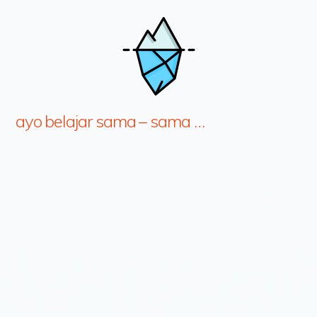
ayo belajar sama – sama …