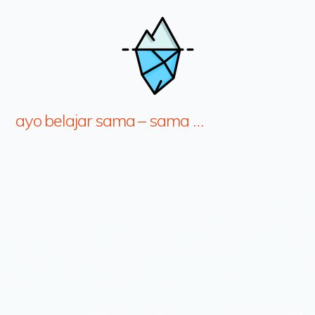
ayo belajar sama – sama …