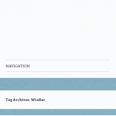
NAVIGATION
Skip to content
Tag Archives:
WinRar