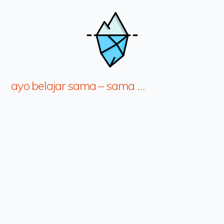
ayo belajar sama – sama …