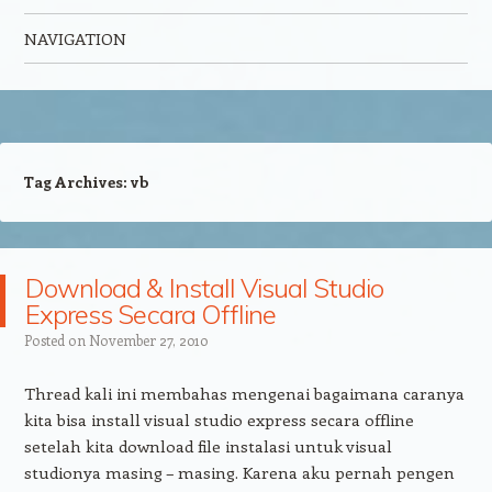
NAVIGATION
Skip to content
Tag Archives:
vb
Download & Install Visual Studio
Express Secara Offline
Posted on
November 27, 2010
Thread kali ini membahas mengenai bagaimana caranya
kita bisa install visual studio express secara offline
setelah kita download file instalasi untuk visual
studionya masing – masing. Karena aku pernah pengen