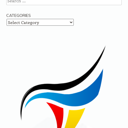
CATEGORIES
Categories